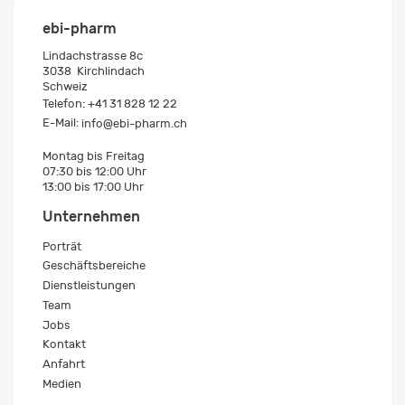
ebi-pharm
Lindachstrasse 8c
3038
Kirchlindach
Schweiz
Telefon:
+41 31 828 12 22
E-Mail:
info@ebi-pharm.ch
Montag bis Freitag
07:30 bis 12:00 Uhr
13:00 bis 17:00 Uhr
Unternehmen
Porträt
Geschäftsbereiche
Dienstleistungen
Team
Jobs
Kontakt
Anfahrt
Medien