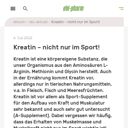
Wissen
ebi-aktuell
Kreatin – nicht nur im Sport!
6. Juli 2022
Kreatin – nicht nur im Sport!
Kreatin ist eine körpereigene Substanz, die
unser Organismus aus den Aminosäuren L-
Arginin, Methionin und Glycin herstellt. Auch
in der Ernährung kommt Kreatin vor,
allerdings nur in tierischen Nahrungsmitteln,
v.a. in Fleisch, Fisch und Meeresfrüchten.
Kreatin ist vor allem als Sport-Supplement
für den Aufbau von Kraft und Muskulatur
sehr bekannt und auch sehr gut untersucht
(A-Supplement). Dabei vergessen wir häufig,
dass das Erhalten von Muskelmasse und