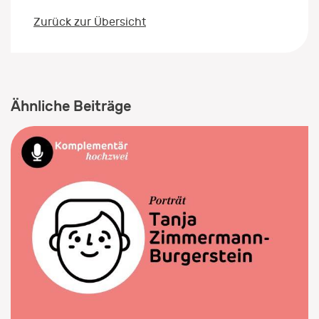
Zurück zur Übersicht
Ähnliche Beiträge