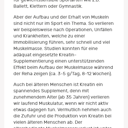
Ballett, Klettern oder Gymnastik.
Aber der Aufbau und der Erhalt von Muskeln
sind nicht nur im Sport ein Thema. So verlieren
wir beispielsweise nach Operationen, Unfällen
und Krankheiten, welche zu einer
Immobilisierung führen, sehr schnell und viel
Muskelmasse. Studien konnten für eine
adäquat eingesetzte Kreatin-
Supplementierung einen unterstützenden
Effekt beim Aufbau der Muskelmasse während
der Reha zeigen (ca. 3-5 g/Tag, 8-12 Wochen).
Auch bei älteren Menschen ist Kreatin ein
spannendes Supplement, denn mit
zunehmendem Alter (ab 35 Jahren) verlieren
wir laufend Muskulatur, wenn wir nicht aktiv
etwas dagegen tun. Vermutlich nehmen auch
die Zufuhr und die Produktion von Kreatin bei
vielen älteren Menschen ab. Der