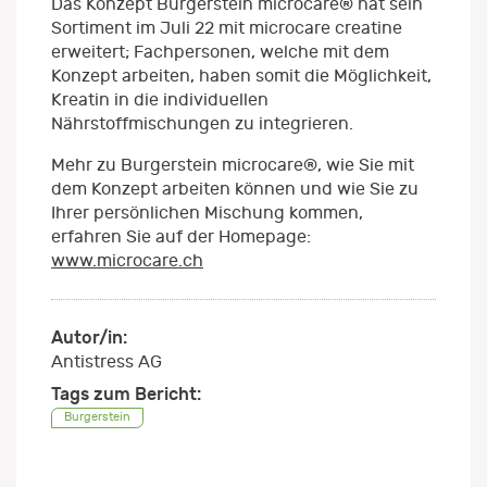
Das Konzept Burgerstein microcare® hat sein
Sortiment im Juli 22 mit microcare creatine
erweitert; Fachpersonen, welche mit dem
Konzept arbeiten, haben somit die Möglichkeit,
Kreatin in die individuellen
Nährstoffmischungen zu integrieren.
Mehr zu Burgerstein microcare®, wie Sie mit
dem Konzept arbeiten können und wie Sie zu
Ihrer persönlichen Mischung kommen,
erfahren Sie auf der Homepage:
www.microcare.ch
Autor/in:
Antistress AG
Tags zum Bericht:
Burgerstein