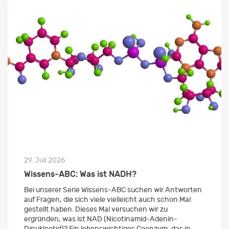
29. Juli 2026
Wissens-ABC: Was ist NADH?
Bei unserer Serie Wissens-ABC suchen wir Antworten
auf Fragen, die sich viele vielleicht auch schon Mal
gestellt haben. Dieses Mal versuchen wir zu
ergründen, was ist NAD (Nicotinamid-Adenin-
Dinukleotid)? Ein lebenswichtiges Coenzym, das in