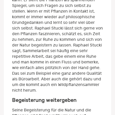
Spiegel, um sich Fragen zu sich selbst zu
stellen. Wenn er mit Pflanzen in Kontakt ist,
kommt er immer wieder auf philosophische
Grundgedanken und lernt so sehr viel über
sich selbst. Raphael Stucki lässt sich gerne von
den Pflanzen faszinieren, schätzt es, sich Zeit
zu nehmen, zur Ruhe zu kommen und sich von
der Natur begeistern zu lassen. Raphael Stucki
sagt, Sammelarbeit sei häufig eine sehr
repetitive Arbeit, das gebe einem eine Ruhe
und man komme in einen Fluss und bemerke,
wie einfach alles plötzlich von der Hand gehe.
Das sei zum Beispiel eine ganz andere Qualität
als Büroarbeit. Aber auch die gehört dazu und
um die kommt auch ein Wildpflanzensammler
nicht herum.
Begeisterung weitergeben
Seine Begeisterung für die Natur und die