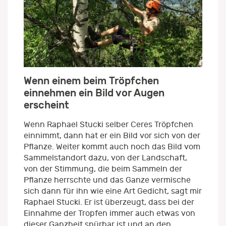
Wenn einem beim Tröpfchen
einnehmen ein Bild vor Augen
erscheint
Wenn Raphael Stucki selber Ceres Tröpfchen
einnimmt, dann hat er ein Bild vor sich von der
Pflanze. Weiter kommt auch noch das Bild vom
Sammelstandort dazu, von der Landschaft,
von der Stimmung, die beim Sammeln der
Pflanze herrschte und das Ganze vermische
sich dann für ihn wie eine Art Gedicht, sagt mir
Raphael Stucki. Er ist überzeugt, dass bei der
Einnahme der Tropfen immer auch etwas von
dieser Ganzheit spürbar ist und an den