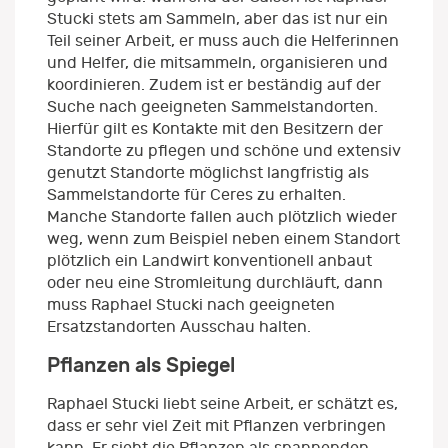
Stucki stets am Sammeln, aber das ist nur ein
Teil seiner Arbeit, er muss auch die Helferinnen
und Helfer, die mitsammeln, organisieren und
koordinieren. Zudem ist er beständig auf der
Suche nach geeigneten Sammelstandorten.
Hierfür gilt es Kontakte mit den Besitzern der
Standorte zu pflegen und schöne und extensiv
genutzt Standorte möglichst langfristig als
Sammelstandorte für Ceres zu erhalten.
Manche Standorte fallen auch plötzlich wieder
weg, wenn zum Beispiel neben einem Standort
plötzlich ein Landwirt konventionell anbaut
oder neu eine Stromleitung durchläuft, dann
muss Raphael Stucki nach geeigneten
Ersatzstandorten Ausschau halten.
Pflanzen als Spiegel
Raphael Stucki liebt seine Arbeit, er schätzt es,
dass er sehr viel Zeit mit Pflanzen verbringen
kann. Er sieht die Pflanzen als spannenden