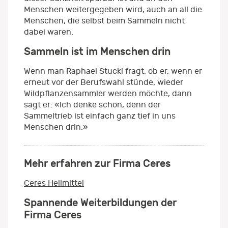
Menschen weitergegeben wird, auch an all die
Menschen, die selbst beim Sammeln nicht
dabei waren.
Sammeln ist im Menschen drin
Wenn man Raphael Stucki fragt, ob er, wenn er
erneut vor der Berufswahl stünde, wieder
Wildpflanzensammler werden möchte, dann
sagt er: «Ich denke schon, denn der
Sammeltrieb ist einfach ganz tief in uns
Menschen drin.»
Mehr erfahren zur Firma Ceres
Ceres Heilmittel
Spannende Weiterbildungen der
Firma Ceres