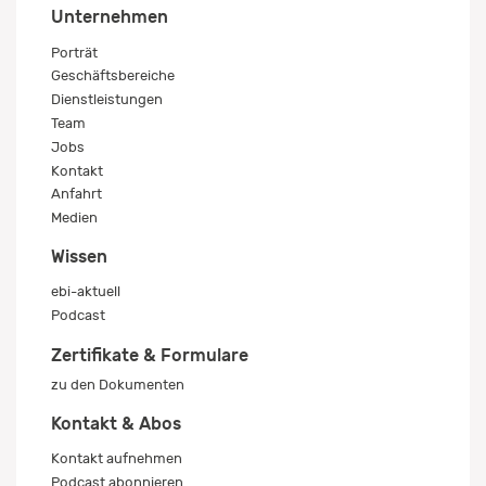
Unternehmen
Porträt
Geschäftsbereiche
Dienstleistungen
Team
Jobs
Kontakt
Anfahrt
Medien
Wissen
ebi-aktuell
Podcast
Zertifikate & Formulare
zu den Dokumenten
Kontakt & Abos
Kontakt aufnehmen
Podcast abonnieren