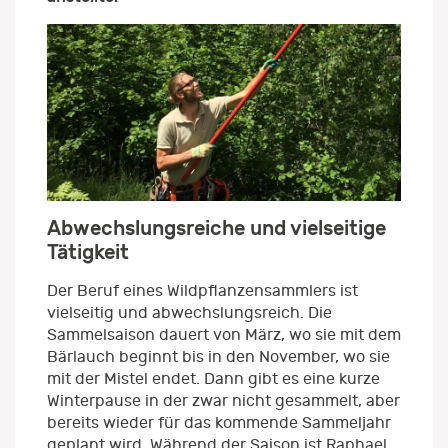
Abwechslungsreiche und vielseitige
Tätigkeit
Der Beruf eines Wildpflanzensammlers ist
vielseitig und abwechslungsreich. Die
Sammelsaison dauert von März, wo sie mit dem
Bärlauch beginnt bis in den November, wo sie
mit der Mistel endet. Dann gibt es eine kurze
Winterpause in der zwar nicht gesammelt, aber
bereits wieder für das kommende Sammeljahr
geplant wird. Während der Saison ist Raphael