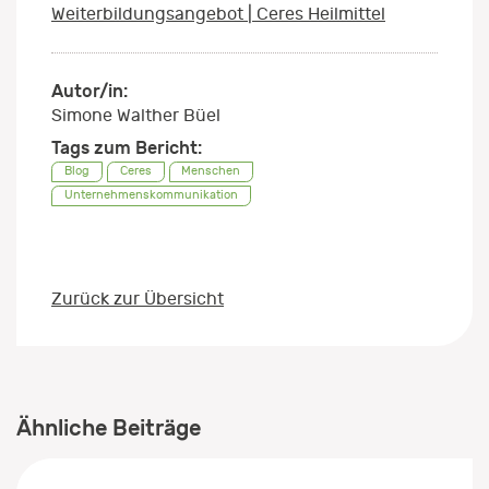
Weiterbildungsangebot | Ceres Heilmittel
Autor/in:
Simone Walther Büel
Tags zum Bericht:
Blog
Ceres
Menschen
Unternehmenskommunikation
Zurück zur Übersicht
Ähnliche Beiträge