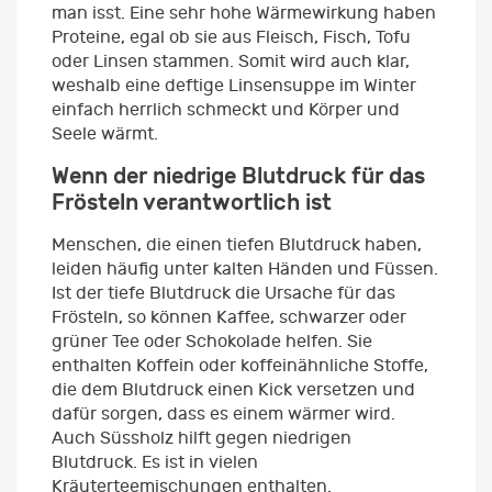
man isst. Eine sehr hohe Wärmewirkung haben
Proteine, egal ob sie aus Fleisch, Fisch, Tofu
oder Linsen stammen. Somit wird auch klar,
weshalb eine deftige Linsensuppe im Winter
einfach herrlich schmeckt und Körper und
Seele wärmt.
Wenn der niedrige Blutdruck für das
Frösteln verantwortlich ist
Menschen, die einen tiefen Blutdruck haben,
leiden häufig unter kalten Händen und Füssen.
Ist der tiefe Blutdruck die Ursache für das
Frösteln, so können Kaffee, schwarzer oder
grüner Tee oder Schokolade helfen. Sie
enthalten Koffein oder koffeinähnliche Stoffe,
die dem Blutdruck einen Kick versetzen und
dafür sorgen, dass es einem wärmer wird.
Auch Süssholz hilft gegen niedrigen
Blutdruck. Es ist in vielen
Kräuterteemischungen enthalten.