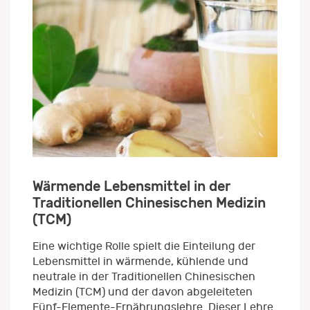
Wärmende Lebensmittel in der
Traditionellen Chinesischen Medizin
(TCM)
Eine wichtige Rolle spielt die Einteilung der
Lebensmittel in wärmende, kühlende und
neutrale in der Traditionellen Chinesischen
Medizin (TCM) und der davon abgeleiteten
Fünf-Elemente-Ernährungslehre. Dieser Lehre