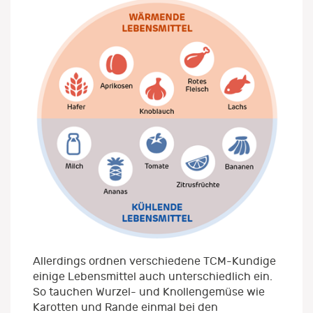
Allerdings ordnen verschiedene TCM-Kundige
einige Lebensmittel auch unterschiedlich ein.
So tauchen Wurzel- und Knollengemüse wie
Karotten und Rande einmal bei den