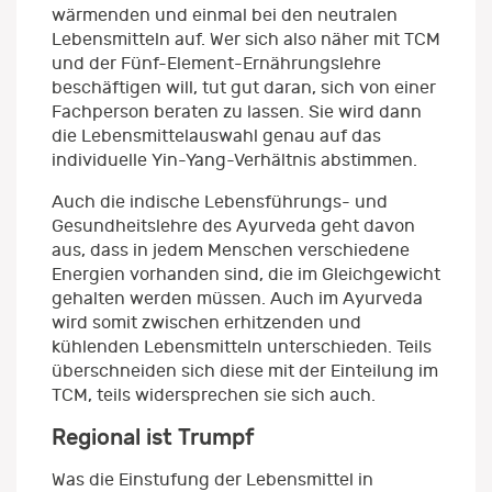
wärmenden und einmal bei den neutralen
Lebensmitteln auf. Wer sich also näher mit TCM
und der Fünf-Element-Ernährungslehre
beschäftigen will, tut gut daran, sich von einer
Fachperson beraten zu lassen. Sie wird dann
die Lebensmittelauswahl genau auf das
individuelle Yin-Yang-Verhältnis abstimmen.
Auch die indische Lebensführungs- und
Gesundheitslehre des Ayurveda geht davon
aus, dass in jedem Menschen verschiedene
Energien vorhanden sind, die im Gleichgewicht
gehalten werden müssen. Auch im Ayurveda
wird somit zwischen erhitzenden und
kühlenden Lebensmitteln unterschieden. Teils
überschneiden sich diese mit der Einteilung im
TCM, teils widersprechen sie sich auch.
Regional ist Trumpf
Was die Einstufung der Lebensmittel in