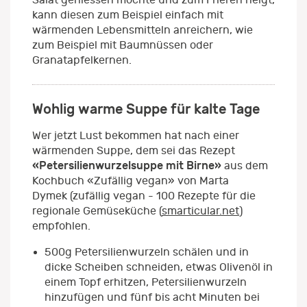
kann diesen zum Beispiel einfach mit
wärmenden Lebensmitteln anreichern, wie
zum Beispiel mit Baumnüssen oder
Granatapfelkernen.
Wohlig warme Suppe für kalte Tage
Wer jetzt Lust bekommen hat nach einer
wärmenden Suppe, dem sei das Rezept
«Petersilienwurzelsuppe mit Birne»
aus dem
Kochbuch «Zufällig vegan» von Marta
Dymek (zufällig vegan - 100 Rezepte für die
regionale Gemüseküche (
smarticular.net
)
empfohlen.
500g Petersilienwurzeln schälen und in
dicke Scheiben schneiden, etwas Olivenöl in
einem Topf erhitzen, Petersilienwurzeln
hinzufügen und fünf bis acht Minuten bei