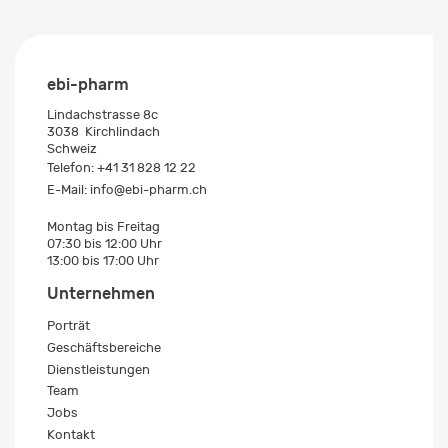
ebi-pharm
Lindachstrasse 8c
3038
Kirchlindach
Schweiz
Telefon:
+41 31 828 12 22
E-Mail:
info@ebi-pharm.ch
Montag bis Freitag
07:30 bis 12:00 Uhr
13:00 bis 17:00 Uhr
Unternehmen
Porträt
Geschäftsbereiche
Dienstleistungen
Team
Jobs
Kontakt