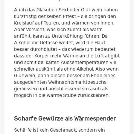
Auch das Gläschen Sekt oder Glühwein haben
kurzfristig denselben Effekt – sie bringen den
Kreislauf auf Touren, und wärmen von Innen.
Aber Vorsicht, was sich zuerst als warm
anfühlt, kann zu Unterkühlung führen. Da
Alkohol die Gefässe weitet, wird die Haut
besser durchblutet - das wiederum bedeutet,
dass der Körper mehr Wärme an die Luft abgibt
und somit bei kalten Aussentemperaturen viel
schneller auskühlt als ohne Alkohol. Also wenn
Glühwein, dann diesen besser am Ende eines
ausgedehnten Weihnachtsmarktbesuchs
geniessen und anschliessend so rasch als
möglich in die warme Stube zurückkehren.
Scharfe Gewürze als Wärmespender
Schärfe ist kein Geschmack, sondern ein