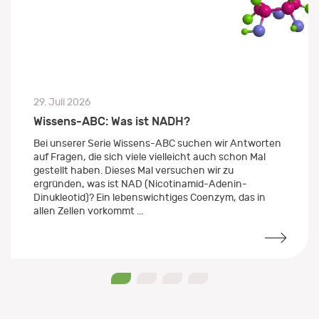
29. Juli 2026
Wissens-ABC: Was ist NADH?
Bei unserer Serie Wissens-ABC suchen wir Antworten
auf Fragen, die sich viele vielleicht auch schon Mal
gestellt haben. Dieses Mal versuchen wir zu
ergründen, was ist NAD (Nicotinamid-Adenin-
Dinukleotid)? Ein lebenswichtiges Coenzym, das in
allen Zellen vorkommt ...
0
1
2
3