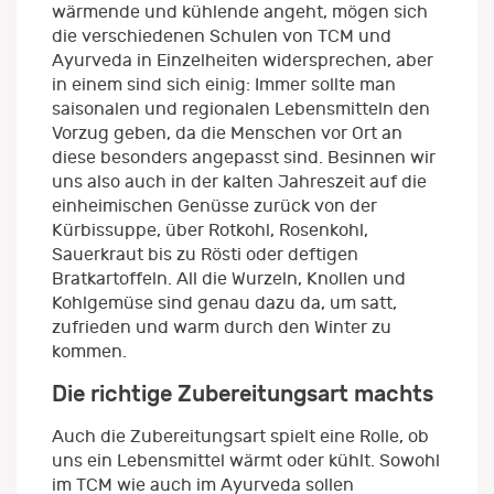
wärmende und kühlende angeht, mögen sich
die verschiedenen Schulen von TCM und
Ayurveda in Einzelheiten widersprechen, aber
in einem sind sich einig: Immer sollte man
saisonalen und regionalen Lebensmitteln den
Vorzug geben, da die Menschen vor Ort an
diese besonders angepasst sind. Besinnen wir
uns also auch in der kalten Jahreszeit auf die
einheimischen Genüsse zurück von der
Kürbissuppe, über Rotkohl, Rosenkohl,
Sauerkraut bis zu Rösti oder deftigen
Bratkartoffeln. All die Wurzeln, Knollen und
Kohlgemüse sind genau dazu da, um satt,
zufrieden und warm durch den Winter zu
kommen.
Die richtige Zubereitungsart machts
Auch die Zubereitungsart spielt eine Rolle, ob
uns ein Lebensmittel wärmt oder kühlt. Sowohl
im TCM wie auch im Ayurveda sollen