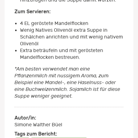
Zum Servieren:
4 EL geröstete Mandelflocken
Wenig Natives Olivenöl extra Suppe in
Schälchen anrichten und mit wenig nativem
Olivenöl
Extra beträufeln und mit gerösteten
Mandelflocken bestreuen.
*Am besten verwendet man eine
Pflanzenmilch mit nussigem Aroma, zum
Beispiel eine Mandel-, eine Haselnuss- oder
eine Buchweizenmilch. Sojamilch ist für diese
Suppe weniger geeignet.
Autor/in:
Simone Walther Büel
Tags zum Bericht: