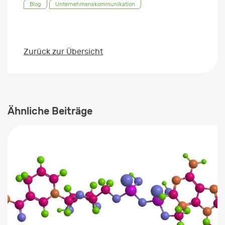
Blog
Unternehmenskommunikation
Zurück zur Übersicht
Ähnliche Beiträge