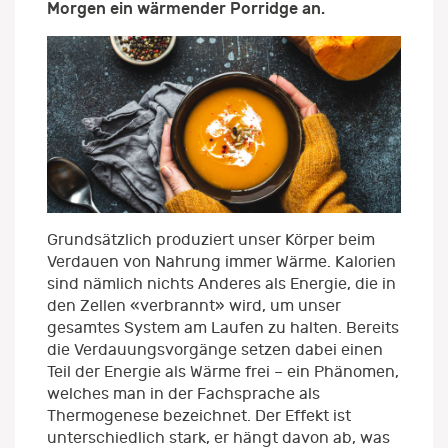
Morgen ein wärmender Porridge an.
Grundsätzlich produziert unser Körper beim
Verdauen von Nahrung immer Wärme. Kalorien
sind nämlich nichts Anderes als Energie, die in
den Zellen «verbrannt» wird, um unser
gesamtes System am Laufen zu halten. Bereits
die Verdauungsvorgänge setzen dabei einen
Teil der Energie als Wärme frei – ein Phänomen,
welches man in der Fachsprache als
Thermogenese bezeichnet. Der Effekt ist
unterschiedlich stark, er hängt davon ab, was