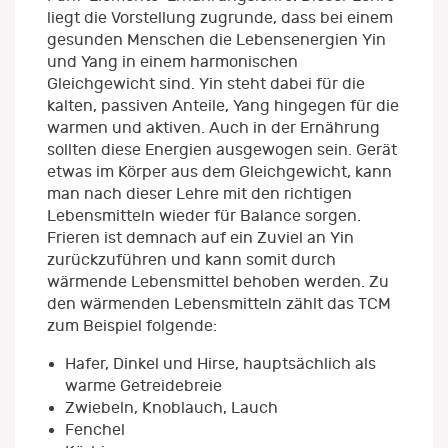
liegt die Vorstellung zugrunde, dass bei einem
gesunden Menschen die Lebensenergien Yin
und Yang in einem harmonischen
Gleichgewicht sind. Yin steht dabei für die
kalten, passiven Anteile, Yang hingegen für die
warmen und aktiven. Auch in der Ernährung
sollten diese Energien ausgewogen sein. Gerät
etwas im Körper aus dem Gleichgewicht, kann
man nach dieser Lehre mit den richtigen
Lebensmitteln wieder für Balance sorgen.
Frieren ist demnach auf ein Zuviel an Yin
zurückzuführen und kann somit durch
wärmende Lebensmittel behoben werden. Zu
den wärmenden Lebensmitteln zählt das TCM
zum Beispiel folgende:
Hafer, Dinkel und Hirse, hauptsächlich als
warme Getreidebreie
Zwiebeln, Knoblauch, Lauch
Fenchel