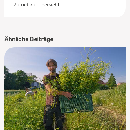
Zurück zur Übersicht
Ähnliche Beiträge