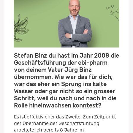
Stefan Binz du hast im Jahr 2008 die
Geschäftsführung der ebi-pharm
von deinem Vater Jürg Binz
übernommen. Wie war das für dich,
war das eher ein Sprung ins kalte
Wasser oder gar nicht so ein grosser
Schritt, weil du nach und nach in die
Rolle hineinwachsen konntest?
Es ist effektiv eher das Zweite. Zum Zeitpunkt
der Übernahme der Geschäftsführung
arbeitete ich bereits 8 Jahre im