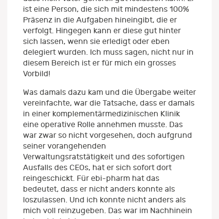
ist eine Person, die sich mit mindestens 100%
Präsenz in die Aufgaben hineingibt, die er
verfolgt. Hingegen kann er diese gut hinter
sich lassen, wenn sie erledigt oder eben
delegiert wurden. Ich muss sagen, nicht nur in
diesem Bereich ist er für mich ein grosses
Vorbild!
Was damals dazu kam und die Übergabe weiter
vereinfachte, war die Tatsache, dass er damals
in einer komplementärmedizinischen Klinik
eine operative Rolle annehmen musste. Das
war zwar so nicht vorgesehen, doch aufgrund
seiner vorangehenden
Verwaltungsratstätigkeit und des sofortigen
Ausfalls des CEOs, hat er sich sofort dort
reingeschickt. Für ebi-pharm hat das
bedeutet, dass er nicht anders konnte als
loszulassen. Und ich konnte nicht anders als
mich voll reinzugeben. Das war im Nachhinein