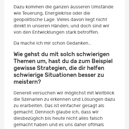
Dazu kommen die ganzen äusseren Umstände
wie Teuerung, Energiekrise oder die
geopolitische Lage. Vieles davon liegt nicht
direkt in unseren Händen; und doch sind wir
von den Entwicklungen stark betroffen.
Da mache ich mir schon Gedanken…
Wie gehst du mit solch schwierigen
Themen um, hast du da zum Beispiel
gewisse Strategien, die dir helfen
schwierige Situationen besser zu
meistern?
Generell versuchen wir möglichst mit Weitblick
die Szenarien zu erkennen und Lösungen dazu
zu erarbeiten. Das ist einfacher gesagt als
gemacht. Dennoch glaube ich, dass wir
diesbezüglich bis heute nicht alles falsch
gemacht haben und es uns daher oftmals