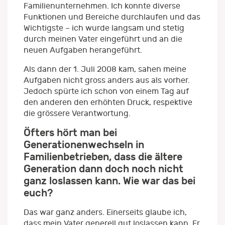
Familienunternehmen. Ich konnte diverse
Funktionen und Bereiche durchlaufen und das
Wichtigste – ich wurde langsam und stetig
durch meinen Vater eingeführt und an die
neuen Aufgaben herangeführt.
Als dann der 1. Juli 2008 kam, sahen meine
Aufgaben nicht gross anders aus als vorher.
Jedoch spürte ich schon von einem Tag auf
den anderen den erhöhten Druck, respektive
die grössere Verantwortung.
Öfters hört man bei
Generationenwechseln in
Familienbetrieben, dass die ältere
Generation dann doch noch nicht
ganz loslassen kann. Wie war das bei
euch?
Das war ganz anders. Einerseits glaube ich,
dass mein Vater generell gut loslassen kann. Er