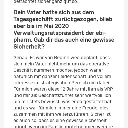
betrachtet sicher ganz gut so.
Dein Vater hatte sich aus dem
Tagesgeschäft zurückgezogen, blieb
aber bis im Mai 2020
Verwaltungsratspräsident der ebi-
pharm. Gab dir das auch eine gewisse
Sicherheit?
Genau. Es war von Beginn weg geplant, dass
sich mein Vater nicht mehr um das operative
Geschäft kümmern möchte, jedoch war er
natürlich mit ganzer Leidenschaft und vollem
Interesse im strategischen Bereich mit dabei.
Für mich waren diese 12 Jahre mit ihm als VRP
und mir als Geschäftsführer sehr wertvoll. Ich
bin mir stets bewusst, was er da gestartet hat
und es war für mich immer eine Freude, dies
zusammen mit ihm weiterzuführen. Sicher ist
es auch so, dass es eine gewisse Sicherheit
bringt, wenn im Familienunternehmen weitere