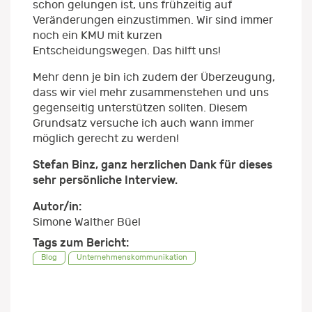
schon gelungen ist, uns frühzeitig auf
Veränderungen einzustimmen. Wir sind immer
noch ein KMU mit kurzen
Entscheidungswegen. Das hilft uns!
Mehr denn je bin ich zudem der Überzeugung,
dass wir viel mehr zusammenstehen und uns
gegenseitig unterstützen sollten. Diesem
Grundsatz versuche ich auch wann immer
möglich gerecht zu werden!
Stefan Binz, ganz herzlichen Dank für dieses
sehr persönliche Interview.
Autor/in:
Simone Walther Büel
Tags zum Bericht:
Blog
Unternehmenskommunikation