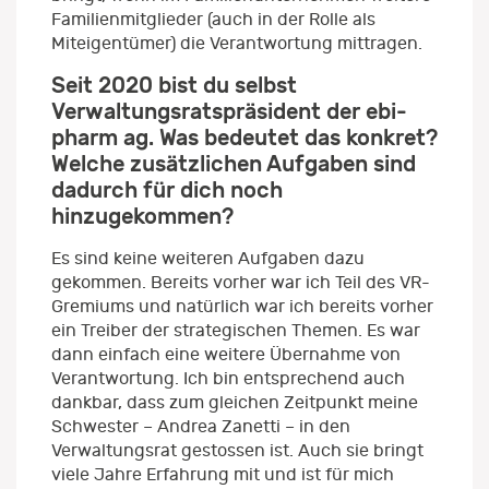
Familienmitglieder (auch in der Rolle als
Miteigentümer) die Verantwortung mittragen.
Seit 2020 bist du selbst
Verwaltungsratspräsident der ebi-
pharm ag. Was bedeutet das konkret?
Welche zusätzlichen Aufgaben sind
dadurch für dich noch
hinzugekommen?
Es sind keine weiteren Aufgaben dazu
gekommen. Bereits vorher war ich Teil des VR-
Gremiums und natürlich war ich bereits vorher
ein Treiber der strategischen Themen. Es war
dann einfach eine weitere Übernahme von
Verantwortung. Ich bin entsprechend auch
dankbar, dass zum gleichen Zeitpunkt meine
Schwester – Andrea Zanetti – in den
Verwaltungsrat gestossen ist. Auch sie bringt
viele Jahre Erfahrung mit und ist für mich