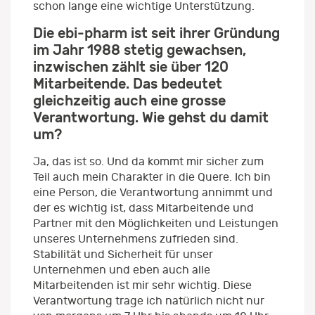
schon lange eine wichtige Unterstützung.
Die ebi-pharm ist seit ihrer Gründung
im Jahr 1988 stetig gewachsen,
inzwischen zählt sie über 120
Mitarbeitende. Das bedeutet
gleichzeitig auch eine grosse
Verantwortung. Wie gehst du damit
um?
Ja, das ist so. Und da kommt mir sicher zum
Teil auch mein Charakter in die Quere. Ich bin
eine Person, die Verantwortung annimmt und
der es wichtig ist, dass Mitarbeitende und
Partner mit den Möglichkeiten und Leistungen
unseres Unternehmens zufrieden sind.
Stabilität und Sicherheit für unser
Unternehmen und eben auch alle
Mitarbeitenden ist mir sehr wichtig. Diese
Verantwortung trage ich natürlich nicht nur