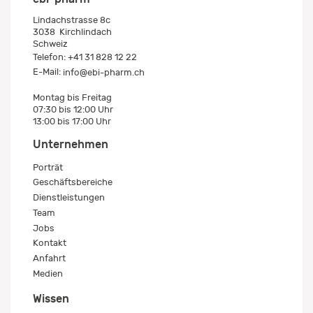
Lindachstrasse 8c
3038
Kirchlindach
Schweiz
Telefon:
+41 31 828 12 22
E-Mail:
info@ebi-pharm.ch
Montag bis Freitag
07:30 bis 12:00 Uhr
13:00 bis 17:00 Uhr
Unternehmen
Porträt
Geschäftsbereiche
Dienstleistungen
Team
Jobs
Kontakt
Anfahrt
Medien
Wissen