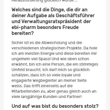
Herausforderung glücklich würde …
Welches sind die Dinge, die dir an
deiner Aufgabe als Geschäftsführer
und Verwaltungsratspräsident der
ebi-pharm besonders Freude
bereiten?
Sicher ist es die Abwechslung und die
verschiedenen strategischen Projekte. Da hole
ich am meisten Energie und diese bereiten mir
ungemein viel Spass! Und wie oben schon
erwähnt, bin ich eine Person, die ein stimmiges
Umfeld braucht. Ich darf mich so glücklich
schätzen, dass ich so viele loyale und
engagierte Wegbegleiter an meiner Seite
weiss. Das trifft einerseits auf die
Mitarbeitenden zu, aber genau gleich auch an
viele langjährige Kunden und Partner!
Und auf was bist du besonders stolz?