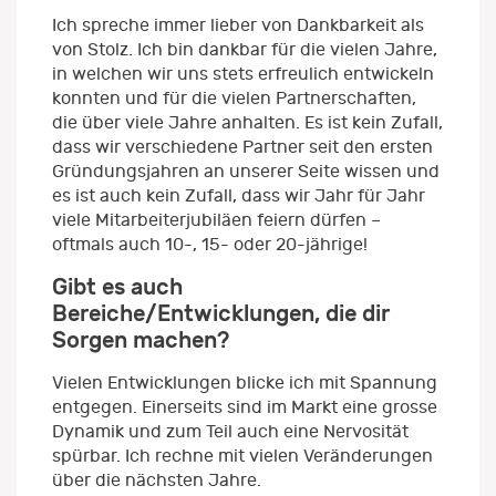
Ich spreche immer lieber von Dankbarkeit als
von Stolz. Ich bin dankbar für die vielen Jahre,
in welchen wir uns stets erfreulich entwickeln
konnten und für die vielen Partnerschaften,
die über viele Jahre anhalten. Es ist kein Zufall,
dass wir verschiedene Partner seit den ersten
Gründungsjahren an unserer Seite wissen und
es ist auch kein Zufall, dass wir Jahr für Jahr
viele Mitarbeiterjubiläen feiern dürfen –
oftmals auch 10-, 15- oder 20-jährige!
Gibt es auch
Bereiche/Entwicklungen, die dir
Sorgen machen?
Vielen Entwicklungen blicke ich mit Spannung
entgegen. Einerseits sind im Markt eine grosse
Dynamik und zum Teil auch eine Nervosität
spürbar. Ich rechne mit vielen Veränderungen
über die nächsten Jahre.