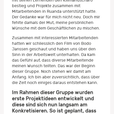
mit seinen Lernenden den Kilimandscharo
bestieg und Projekte zusammen mit
Mitarbeitenden in Ruanda unterstützt hatte.
Der Gedanke war für mich nicht neu. Doch mir
fehlte damals der Mut, meine persönlichen
Wünsche mit dem Geschäftlichen zu mischen.
Zusammen mit interessierten Mitarbeitenden
hatten wir schliesslich den Film von Bodo
Janssen geschaut und haben uns über den
Sinn in der Arbeitswelt unterhalten. Da kam
das Gefühl auf, dass diverse Mitarbeitende
meinen Wunsch teilten. Das war der Beginn
dieser Gruppe. Noch stehen wir damit am
Anfang. Ich bin aber zuversichtlich, dass über
die Zeit noch einiges daraus entstehen kann.
Im Rahmen dieser Gruppe wurden
erste Projektideen entwickelt und
diese sind sich nun langsam am
Konkretisieren. So ist geplant, dass