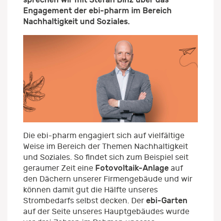
Engagement der ebi-pharm im Bereich
Nachhaltigkeit und Soziales.
Die ebi-pharm engagiert sich auf vielfältige
Weise im Bereich der Themen Nachhaltigkeit
und Soziales. So findet sich zum Beispiel seit
Fotovoltaik-Anlage
geraumer Zeit eine
auf
den Dächern unserer Firmengebäude und wir
können damit gut die Hälfte unseres
ebi-Garten
Strombedarfs selbst decken. Der
auf der Seite unseres Hauptgebäudes wurde