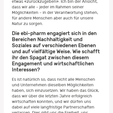
etwas «zurückzugeben». Ich bin der Ansicht,
dass wir alle – jeder im Rahmen seiner
Möglichkeiten – in der Verantwortung stehen,
für andere Menschen aber auch für unsere
Natur zu sorgen.
Die ebi-pharm engagiert sich in den
Bereichen Nachhaltigkeit und
Soziales auf verschiedenen Ebenen
und auf vielfältige Weise. Wie schafft
ihr den Spagat zwischen diesem
Engagement und wirtschaftlichen
Interessen?
Es ist natürlich so, dass nicht alle Menschen
und Unternehmen dieselben Möglichkeiten
haben, sich einzusetzen. Wir haben das Glück,
dass wir über die letzten Jahre erfolgreich
wirtschaften konnten, und wir dürfen uns
dabei auf viele langfristige Partnerschaften
verlassen. Dies gibt uns die Freiheit, uns