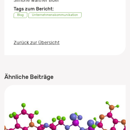
Simone Walther Büel
Tags zum Bericht:
Blog
Unternehmenskommunikation
Zurück zur Übersicht
Ähnliche Beiträge