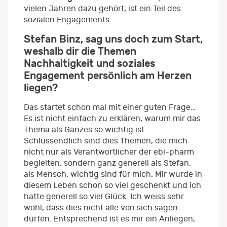
vielen Jahren dazu gehört, ist ein Teil des
sozialen Engagements.
Stefan Binz, sag uns doch zum Start,
weshalb dir die Themen
Nachhaltigkeit und soziales
Engagement persönlich am Herzen
liegen?
Das startet schon mal mit einer guten Frage…
Es ist nicht einfach zu erklären, warum mir das
Thema als Ganzes so wichtig ist.
Schlussendlich sind dies Themen, die mich
nicht nur als Verantwortlicher der ebi-pharm
begleiten, sondern ganz generell als Stefan,
als Mensch, wichtig sind für mich. Mir wurde in
diesem Leben schon so viel geschenkt und ich
hatte generell so viel Glück. Ich weiss sehr
wohl, dass dies nicht alle von sich sagen
dürfen. Entsprechend ist es mir ein Anliegen,