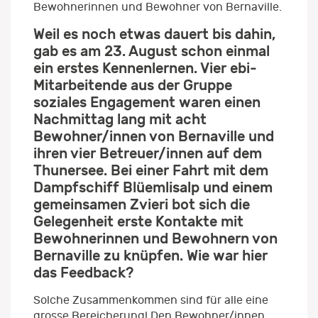
Bewohnerinnen und Bewohner von Bernaville.
Weil es noch etwas dauert bis dahin,
gab es am 23. August schon einmal
ein erstes Kennenlernen. Vier ebi-
Mitarbeitende aus der Gruppe
soziales Engagement waren einen
Nachmittag lang mit acht
Bewohner/innen von Bernaville und
ihren vier Betreuer/innen auf dem
Thunersee. Bei einer Fahrt mit dem
Dampfschiff Blüemlisalp und einem
gemeinsamen Zvieri bot sich die
Gelegenheit erste Kontakte mit
Bewohnerinnen und Bewohnern von
Bernaville zu knüpfen. Wie war hier
das Feedback?
Solche Zusammenkommen sind für alle eine
grosse Bereicherung! Den Bewohner/innen