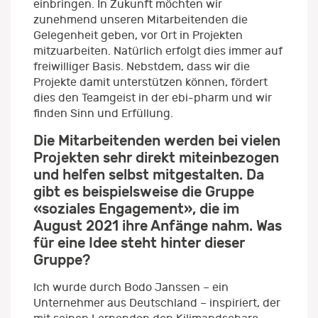
einbringen. In Zukunft möchten wir
zunehmend unseren Mitarbeitenden die
Gelegenheit geben, vor Ort in Projekten
mitzuarbeiten. Natürlich erfolgt dies immer auf
freiwilliger Basis. Nebstdem, dass wir die
Projekte damit unterstützen können, fördert
dies den Teamgeist in der ebi-pharm und wir
finden Sinn und Erfüllung.
Die Mitarbeitenden werden bei vielen
Projekten sehr direkt miteinbezogen
und helfen selbst mitgestalten. Da
gibt es beispielsweise die Gruppe
«soziales Engagement», die im
August 2021 ihre Anfänge nahm. Was
für eine Idee steht hinter dieser
Gruppe?
Ich wurde durch Bodo Janssen – ein
Unternehmer aus Deutschland – inspiriert, der