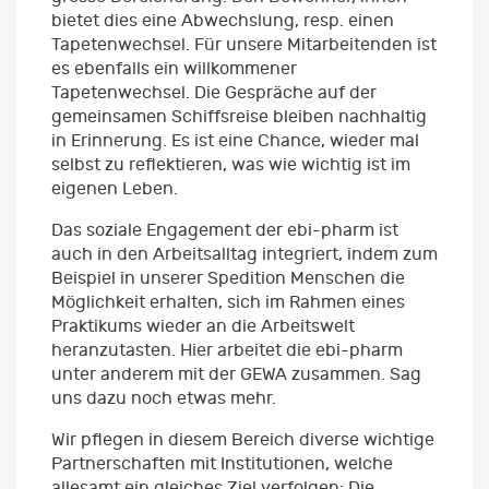
bietet dies eine Abwechslung, resp. einen
Tapetenwechsel. Für unsere Mitarbeitenden ist
es ebenfalls ein willkommener
Tapetenwechsel. Die Gespräche auf der
gemeinsamen Schiffsreise bleiben nachhaltig
in Erinnerung. Es ist eine Chance, wieder mal
selbst zu reflektieren, was wie wichtig ist im
eigenen Leben.
Das soziale Engagement der ebi-pharm ist
auch in den Arbeitsalltag integriert, indem zum
Beispiel in unserer Spedition Menschen die
Möglichkeit erhalten, sich im Rahmen eines
Praktikums wieder an die Arbeitswelt
heranzutasten. Hier arbeitet die ebi-pharm
unter anderem mit der GEWA zusammen. Sag
uns dazu noch etwas mehr.
Wir pflegen in diesem Bereich diverse wichtige
Partnerschaften mit Institutionen, welche
allesamt ein gleiches Ziel verfolgen: Die