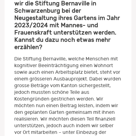
wir die Stiftung Bernaville in
Schwarzenburg bei der
Neugestaltung ihres Gartens im Jahr
2023/2024 mit Mannes- und
Frauenskraft unterstützen werden.
Kannst du dazu noch etwas mehr
erzählen?
Die Stiftung Bernaville, welche Menschen mit
kognitiver Beeinträchtigung einen Wohnort
sowie auch einen Arbeitsplatz bietet, steht vor
einem grösseren Ausbauprojekt. Dabei wurden
grosse Beträge vom Kanton sichergestellt,
jedoch mussten schöne Teile aus
Kostengründen gestrichen werden. Wir
möchten nun einen Beitrag leisten, indem wir
den geplanten Garten gemeinsam mit ihnen
realisieren. Wir möchten diesen Teil finanziell
unterstützen, jedoch auch indem wir selber
vor Ort mitarbeiten – unter Einbezug der