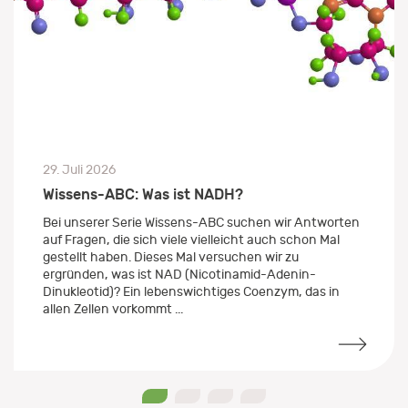
29. Juli 2026
Wissens-ABC: Was ist NADH?
Bei unserer Serie Wissens-ABC suchen wir Antworten
auf Fragen, die sich viele vielleicht auch schon Mal
gestellt haben. Dieses Mal versuchen wir zu
ergründen, was ist NAD (Nicotinamid-Adenin-
Dinukleotid)? Ein lebenswichtiges Coenzym, das in
allen Zellen vorkommt ...