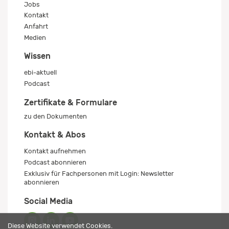
Jobs
Kontakt
Anfahrt
Medien
Wissen
ebi-aktuell
Podcast
Zertifikate & Formulare
zu den Dokumenten
Kontakt & Abos
Kontakt aufnehmen
Podcast abonnieren
Exklusiv für Fachpersonen mit Login: Newsletter
abonnieren
Social Media
Diese Website verwendet Cookies.