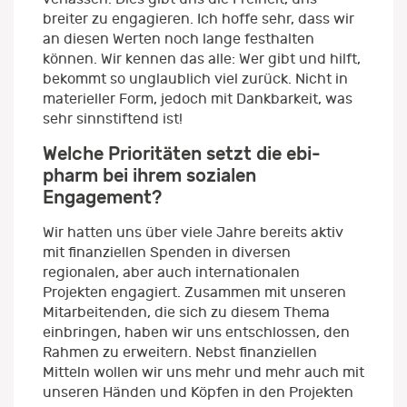
breiter zu engagieren. Ich hoffe sehr, dass wir
an diesen Werten noch lange festhalten
können. Wir kennen das alle: Wer gibt und hilft,
bekommt so unglaublich viel zurück. Nicht in
materieller Form, jedoch mit Dankbarkeit, was
sehr sinnstiftend ist!
Welche Prioritäten setzt die ebi-
pharm bei ihrem sozialen
Engagement?
Wir hatten uns über viele Jahre bereits aktiv
mit finanziellen Spenden in diversen
regionalen, aber auch internationalen
Projekten engagiert. Zusammen mit unseren
Mitarbeitenden, die sich zu diesem Thema
einbringen, haben wir uns entschlossen, den
Rahmen zu erweitern. Nebst finanziellen
Mitteln wollen wir uns mehr und mehr auch mit
unseren Händen und Köpfen in den Projekten