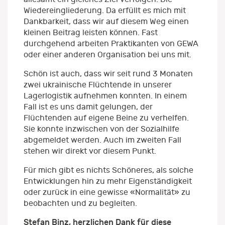
Wiedereingliederung. Da erfüllt es mich mit
Dankbarkeit, dass wir auf diesem Weg einen
kleinen Beitrag leisten können. Fast
durchgehend arbeiten Praktikanten von GEWA
oder einer anderen Organisation bei uns mit.
Schön ist auch, dass wir seit rund 3 Monaten
zwei ukrainische Flüchtende in unserer
Lagerlogistik aufnehmen konnten. In einem
Fall ist es uns damit gelungen, der
Flüchtenden auf eigene Beine zu verhelfen.
Sie konnte inzwischen von der Sozialhilfe
abgemeldet werden. Auch im zweiten Fall
stehen wir direkt vor diesem Punkt.
Für mich gibt es nichts Schöneres, als solche
Entwicklungen hin zu mehr Eigenständigkeit
oder zurück in eine gewisse «Normalität» zu
beobachten und zu begleiten.
Stefan Binz, herzlichen Dank für diese