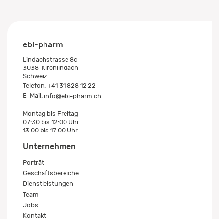
ebi-pharm
Lindachstrasse 8c
3038
Kirchlindach
Schweiz
Telefon:
+41 31 828 12 22
E-Mail:
info@ebi-pharm.ch
Montag bis Freitag
07:30 bis 12:00 Uhr
13:00 bis 17:00 Uhr
Unternehmen
Porträt
Geschäftsbereiche
Dienstleistungen
Team
Jobs
Kontakt