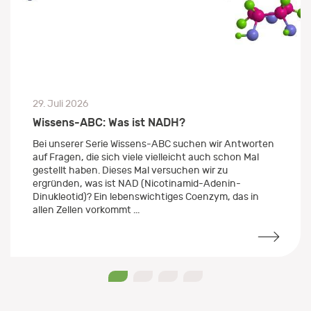
29. Juli 2026
Wissens-ABC: Was ist NADH?
Bei unserer Serie Wissens-ABC suchen wir Antworten
auf Fragen, die sich viele vielleicht auch schon Mal
gestellt haben. Dieses Mal versuchen wir zu
ergründen, was ist NAD (Nicotinamid-Adenin-
Dinukleotid)? Ein lebenswichtiges Coenzym, das in
allen Zellen vorkommt ...
0
1
2
3