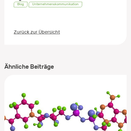
Blog
Unternehmenskommunikation
Zurück zur Übersicht
Ähnliche Beiträge