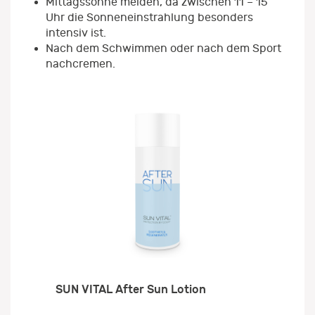
Mittagssonne meiden, da zwischen 11 – 15
Uhr die Sonneneinstrahlung besonders
intensiv ist.
Nach dem Schwimmen oder nach dem Sport
nachcremen.
SUN VITAL After Sun Lotion