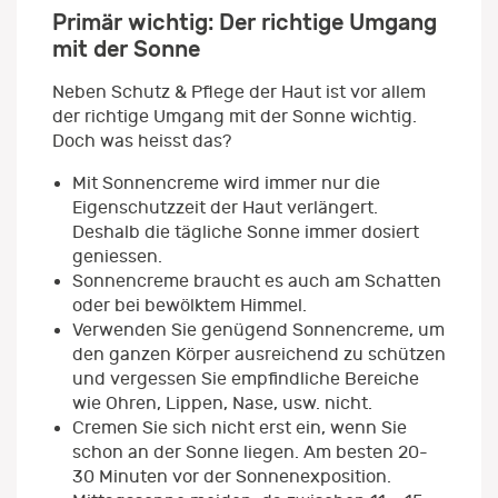
Primär wichtig: Der richtige Umgang
mit der Sonne
Neben Schutz & Pflege der Haut ist vor allem
der richtige Umgang mit der Sonne wichtig.
Doch was heisst das?
Mit Sonnencreme wird immer nur die
Eigenschutzzeit der Haut verlängert.
Deshalb die tägliche Sonne immer dosiert
geniessen.
Sonnencreme braucht es auch am Schatten
oder bei bewölktem Himmel.
Verwenden Sie genügend Sonnencreme, um
den ganzen Körper ausreichend zu schützen
und vergessen Sie empfindliche Bereiche
wie Ohren, Lippen, Nase, usw. nicht.
Cremen Sie sich nicht erst ein, wenn Sie
schon an der Sonne liegen. Am besten 20-
30 Minuten vor der Sonnenexposition.