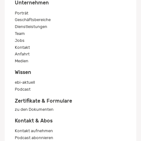
Unternehmen
Porträt
Geschäftsbereiche
Dienstleistungen
Team
Jobs
Kontakt
Anfahrt
Medien
Wissen
ebi-aktuell
Podcast
Zertifikate & Formulare
zu den Dokumenten
Kontakt & Abos
Kontakt aufnehmen
Podcast abonnieren