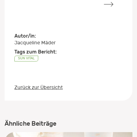
Autor/in:
Jacqueline Mäder
Tags zum Bericht:
SUN VITAL
Zurück zur Übersicht
Ähnliche Beiträge