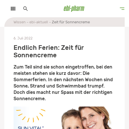
Wissen
ebi-aktuell
Zeit für Sonnencreme
6. Juli 2022
Endlich Ferien: Zeit für
Sonnencreme
Zum Teil sind sie schon eingetroffen, bei den
meisten stehen sie kurz davor: Die
Sommerferien. In den nächsten Wochen sind
Sonne, Strand und Schwimmbad trumpf.
Doch dies macht nur Spass mit der richtigen
Sonnencreme.