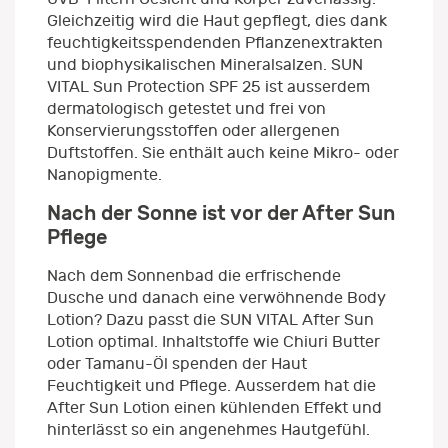
Gleichzeitig wird die Haut gepflegt, dies dank
feuchtigkeitsspendenden Pflanzenextrakten
und biophysikalischen Mineralsalzen. SUN
VITAL Sun Protection SPF 25 ist ausserdem
dermatologisch getestet und frei von
Konservierungsstoffen oder allergenen
Duftstoffen. Sie enthält auch keine Mikro- oder
Nanopigmente.
Nach der Sonne ist vor der After Sun
Pflege
Nach dem Sonnenbad die erfrischende
Dusche und danach eine verwöhnende Body
Lotion? Dazu passt die SUN VITAL After Sun
Lotion optimal. Inhaltstoffe wie Chiuri Butter
oder Tamanu-Öl spenden der Haut
Feuchtigkeit und Pflege. Ausserdem hat die
After Sun Lotion einen kühlenden Effekt und
hinterlässt so ein angenehmes Hautgefühl.