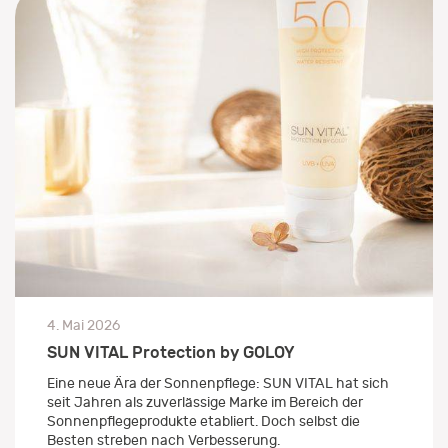
4. Mai 2026
SUN VITAL Protection by GOLOY
Eine neue Ära der Sonnenpflege: SUN VITAL hat sich
seit Jahren als zuverlässige Marke im Bereich der
Sonnenpflegeprodukte etabliert. Doch selbst die
Besten streben nach Verbesserung.