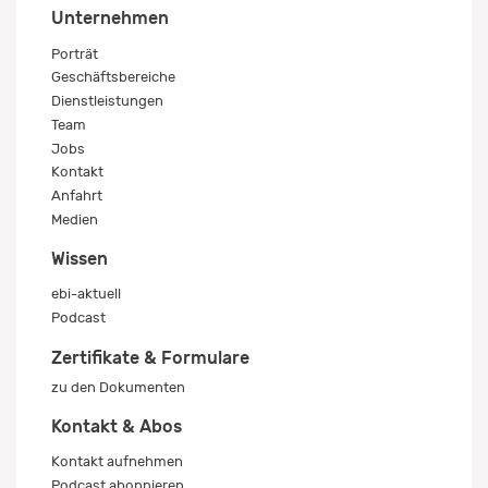
Unternehmen
Porträt
Geschäftsbereiche
Dienstleistungen
Team
Jobs
Kontakt
Anfahrt
Medien
Wissen
ebi-aktuell
Podcast
Zertifikate & Formulare
zu den Dokumenten
Kontakt & Abos
Kontakt aufnehmen
Podcast abonnieren