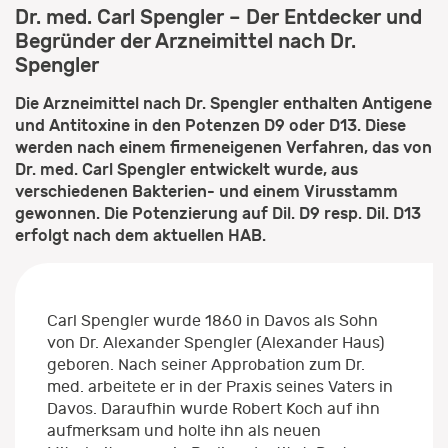
Dr. med. Carl Spengler – Der Entdecker und
Begründer der Arzneimittel nach Dr.
Spengler
Die Arzneimittel nach Dr. Spengler enthalten Antigene
und Antitoxine in den Potenzen D9 oder D13. Diese
werden nach einem firmeneigenen Verfahren, das von
Dr. med. Carl Spengler entwickelt wurde, aus
verschiedenen Bakterien- und einem Virusstamm
gewonnen. Die Potenzierung auf Dil. D9 resp. Dil. D13
erfolgt nach dem aktuellen HAB.
Carl Spengler wurde 1860 in Davos als Sohn
von Dr. Alexander Spengler (Alexander Haus)
geboren. Nach seiner Approbation zum Dr.
med. arbeitete er in der Praxis seines Vaters in
Davos. Daraufhin wurde Robert Koch auf ihn
aufmerksam und holte ihn als neuen