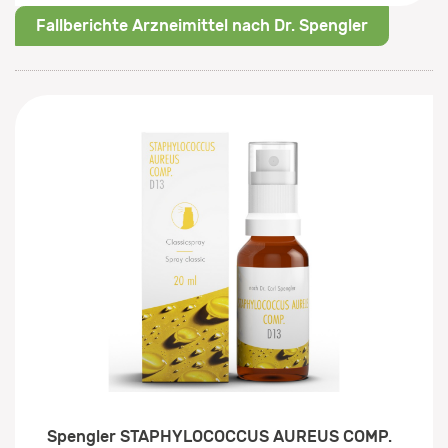
Fallberichte Arzneimittel nach Dr. Spengler
Spengler STAPHYLOCOCCUS AUREUS COMP.