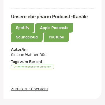
Unsere ebi-pharm Podcast-Kanäle
Spotify
Apple Podcasts
Soundcloud
YouTube
Autor/in:
Simone Walther Büel
Tags zum Bericht:
Unternehmenskommunikation
Zurück zur Übersicht