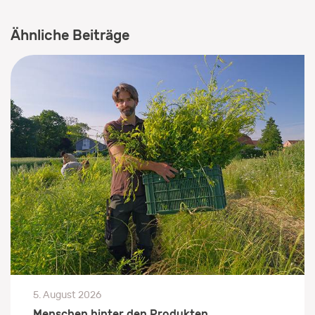
Ähnliche Beiträge
5. August 2026
Menschen hinter den Produkten