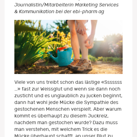
Journalistin/Mitarbeiterin Marketing Services
& Kommunikation bei der ebi-pharm ag
Viele von uns treibt schon das lästige «Sssssss
…» fast zur Weissglut und wenn sie dann noch
zusticht und es unglaublich zu jucken beginnt,
dann hat wohl jede Mücke die Sympathie des
gestochenen Menschen verspielt. Aber warum
kommt es überhaupt zu diesem Juckreiz,
nachdem man gestochen wurde? Dazu muss
man verstehen, mit welchem Trick es die
Mücke überhaupt schafft, an unser Blut zu