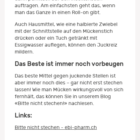
auftragen. Am einfachsten geht das, wenn
man das Ganze in einen Roll-on gibt.
Auch Hausmittel, wie eine halbierte Zwiebel
mit der Schnittstelle auf den Mückenstich
drücken oder ein Tuch getränkt mit
Essigwasser auflegen, können den Juckreiz
mildern.
Das Beste ist immer noch vorbeugen
Das beste Mittel gegen juckende Stellen ist
aber immer noch dies – gar nicht erst stechen
lassen! Wie man Mücken wirkungsvoll von sich
fernhält, das können Sie in unserem Blog
«Bitte nicht stechen!» nachlesen.
Links:
Bitte nicht stechen - ebi-pharm.ch