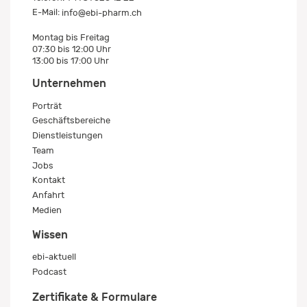
E-Mail:
info@ebi-pharm.ch
Montag bis Freitag
07:30 bis 12:00 Uhr
13:00 bis 17:00 Uhr
Unternehmen
Porträt
Geschäftsbereiche
Dienstleistungen
Team
Jobs
Kontakt
Anfahrt
Medien
Wissen
ebi-aktuell
Podcast
Zertifikate & Formulare