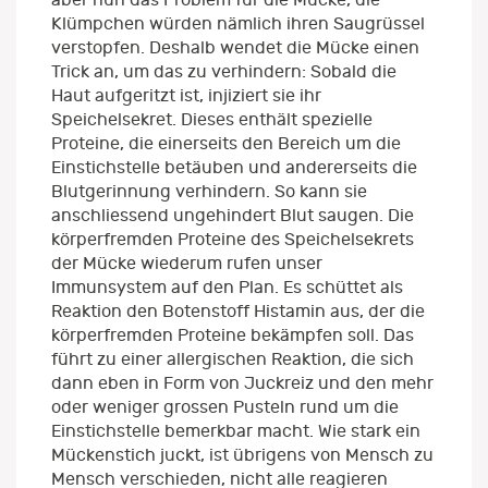
Klümpchen würden nämlich ihren Saugrüssel
verstopfen. Deshalb wendet die Mücke einen
Trick an, um das zu verhindern: Sobald die
Haut aufgeritzt ist, injiziert sie ihr
Speichelsekret. Dieses enthält spezielle
Proteine, die einerseits den Bereich um die
Einstichstelle betäuben und andererseits die
Blutgerinnung verhindern. So kann sie
anschliessend ungehindert Blut saugen. Die
körperfremden Proteine des Speichelsekrets
der Mücke wiederum rufen unser
Immunsystem auf den Plan. Es schüttet als
Reaktion den Botenstoff Histamin aus, der die
körperfremden Proteine bekämpfen soll. Das
führt zu einer allergischen Reaktion, die sich
dann eben in Form von Juckreiz und den mehr
oder weniger grossen Pusteln rund um die
Einstichstelle bemerkbar macht. Wie stark ein
Mückenstich juckt, ist übrigens von Mensch zu
Mensch verschieden, nicht alle reagieren