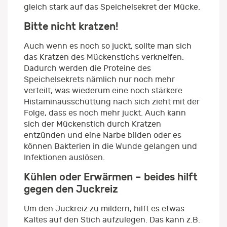
gleich stark auf das Speichelsekret der Mücke.
Bitte nicht kratzen!
Auch wenn es noch so juckt, sollte man sich
das Kratzen des Mückenstichs verkneifen.
Dadurch werden die Proteine des
Speichelsekrets nämlich nur noch mehr
verteilt, was wiederum eine noch stärkere
Histaminausschüttung nach sich zieht mit der
Folge, dass es noch mehr juckt. Auch kann
sich der Mückenstich durch Kratzen
entzünden und eine Narbe bilden oder es
können Bakterien in die Wunde gelangen und
Infektionen auslösen.
Kühlen oder Erwärmen – beides hilft
gegen den Juckreiz
Um den Juckreiz zu mildern, hilft es etwas
Kaltes auf den Stich aufzulegen. Das kann z.B.