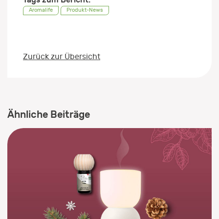
Aromalife
Produkt-News
Zurück zur Übersicht
Ähnliche Beiträge