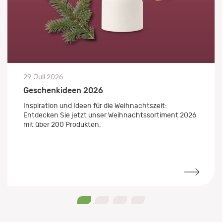
29. Juli 2026
Geschenkideen 2026
Inspiration und Ideen für die Weihnachtszeit:
Entdecken Sie jetzt unser Weihnachtssortiment 2026
mit über 200 Produkten.
0
1
2
3