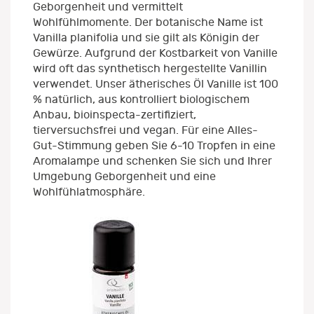
Geborgenheit und vermittelt
Wohlfühlmomente. Der botanische Name ist
Vanilla planifolia und sie gilt als Königin der
Gewürze. Aufgrund der Kostbarkeit von Vanille
wird oft das synthetisch hergestellte Vanillin
verwendet. Unser ätherisches Öl Vanille ist 100
% natürlich, aus kontrolliert biologischem
Anbau, bioinspecta-zertifiziert,
tierversuchsfrei und vegan. Für eine Alles-
Gut-Stimmung geben Sie 6-10 Tropfen in eine
Aromalampe und schenken Sie sich und Ihrer
Umgebung Geborgenheit und eine
Wohlfühlatmosphäre.