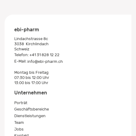
ebi-pharm
Lindachstrasse 8c
3038
Kirchlindach
Schweiz
Telefon:
+41 31 828 12 22
E-Mail:
info@ebi-pharm.ch
Montag bis Freitag
07:30 bis 12:00 Uhr
13:00 bis 17:00 Uhr
Unternehmen
Porträt
Geschäftsbereiche
Dienstleistungen
Team
Jobs
Kontakt