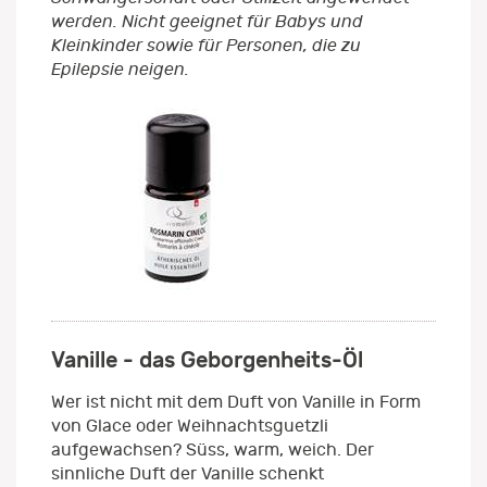
werden. Nicht geeignet für Babys und
Kleinkinder sowie für Personen, die zu
Epilepsie neigen.
Vanille - das Geborgenheits-Öl
Wer ist nicht mit dem Duft von Vanille in Form
von Glace oder Weihnachtsguetzli
aufgewachsen? Süss, warm, weich. Der
sinnliche Duft der Vanille schenkt