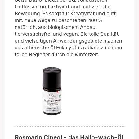
Einflüssen und aktiviert und motiviert die
Bewegung. Es sorgt für Kreativität und hilft
mit, neue Wege zu beschreiten. 100 %
natürlich, aus biologischem Anbau,
tierversuchsfrei und vegan. Die tolle Qualität
und vielseitigen Anwendungsgebiete machen
das ätherische Öl Eukalyptus radiata zu einem
tollen Begleiter durch die Winterzeit.
Rosmarin Cineol - das Hallo-wach-Öl