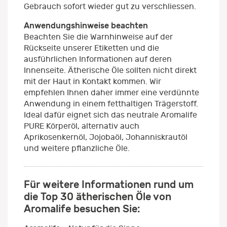
Gebrauch sofort wieder gut zu verschliessen.
Anwendungshinweise beachten
Beachten Sie die Warnhinweise auf der
Rückseite unserer Etiketten und die
ausführlichen Informationen auf deren
Innenseite. Ätherische Öle sollten nicht direkt
mit der Haut in Kontakt kommen. Wir
empfehlen Ihnen daher immer eine verdünnte
Anwendung in einem fetthaltigen Trägerstoff.
Ideal dafür eignet sich das neutrale Aromalife
PURE Körperöl, alternativ auch
Aprikosenkernöl, Jojobaöl, Johanniskrautöl
und weitere pflanzliche Öle.
Für weitere Informationen rund um
die Top 30 ätherischen Öle von
Aromalife besuchen Sie: