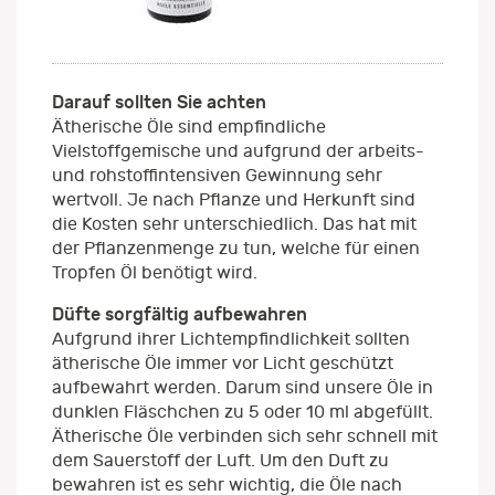
Darauf sollten Sie achten
Ätherische Öle sind empfindliche
Vielstoffgemische und aufgrund der arbeits-
und rohstoffintensiven Gewinnung sehr
wertvoll. Je nach Pflanze und Herkunft sind
die Kosten sehr unterschiedlich. Das hat mit
der Pflanzenmenge zu tun, welche für einen
Tropfen Öl benötigt wird.
Düfte sorgfältig aufbewahren
Aufgrund ihrer Lichtempfindlichkeit sollten
ätherische Öle immer vor Licht geschützt
aufbewahrt werden. Darum sind unsere Öle in
dunklen Fläschchen zu 5 oder 10 ml abgefüllt.
Ätherische Öle verbinden sich sehr schnell mit
dem Sauerstoff der Luft. Um den Duft zu
bewahren ist es sehr wichtig, die Öle nach