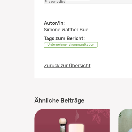
Autor/in:
Simone Walther Büel
Tags zum Bericht:
Unternehmenskommunikation
Zurück zur Übersicht
Ähnliche Beiträge