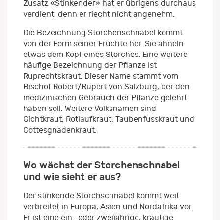
Zusatz «Stinkender» hat er übrigens durchaus
verdient, denn er riecht nicht angenehm.
Die Bezeichnung Storchenschnabel kommt
von der Form seiner Früchte her. Sie ähneln
etwas dem Kopf eines Storches. Eine weitere
häufige Bezeichnung der Pflanze ist
Ruprechtskraut. Dieser Name stammt vom
Bischof Robert/Rupert von Salzburg, der den
medizinischen Gebrauch der Pflanze gelehrt
haben soll. Weitere Volksnamen sind
Gichtkraut, Rotlaufkraut, Taubenfusskraut und
Gottesgnadenkraut.
Wo wächst der Storchenschnabel
und wie sieht er aus?
Der stinkende Storchschnabel kommt weit
verbreitet in Europa, Asien und Nordafrika vor.
Er ist eine ein- oder zweijährige, krautige