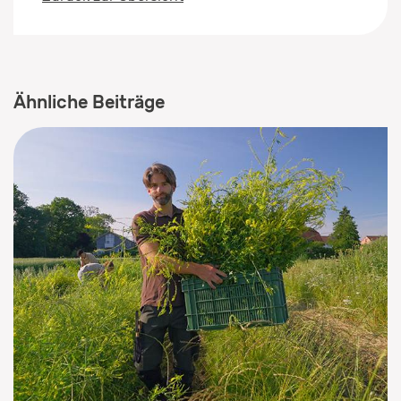
Ähnliche Beiträge