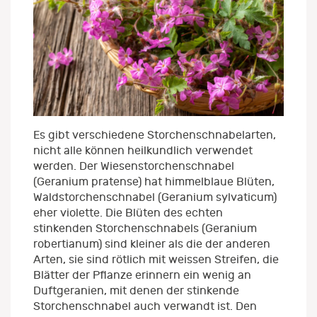
Es gibt verschiedene Storchenschnabelarten,
nicht alle können heilkundlich verwendet
werden. Der Wiesenstorchenschnabel
(Geranium pratense) hat himmelblaue Blüten,
Waldstorchenschnabel (Geranium sylvaticum)
eher violette. Die Blüten des echten
stinkenden Storchenschnabels (Geranium
robertianum) sind kleiner als die der anderen
Arten, sie sind rötlich mit weissen Streifen, die
Blätter der Pflanze erinnern ein wenig an
Duftgeranien, mit denen der stinkende
Storchenschnabel auch verwandt ist. Den