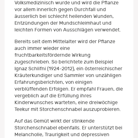
Volksmedizinisch wurde und wird die Pflanze
vor allem innerlich gegen Durchfall und
äusserlich bei schlecht heilenden Wunden,
Entzündungen der Mundschleimhaut und
leichten Formen von Ausschlägen verwendet.
Bereits seit dem Mittelalter wird der Pflanze
auch immer wieder eine
fruchtbarkeitsfördernde Wirkung
zugeschrieben. So berichtete zum Beispiel
Ignaz Schlifni (1924-2012), ein österreichischer
Kräuterkundiger und Sammler von unzähligen
Erfahrungsberichten, von einigen
verblüffenden Erfolgen. Er empfahl Frauen, die
vergeblich auf die Erfüllung ihres
Kinderwunsches warteten, eine dreiwöchige
Teekur mit Storchenschnabel auszuprobieren.
Auf das Gemüt wirkt der stinkende
Storchenschnabel ebenfalls. Er unterstützt bei
Melancholie, Traurigkeit und depressiven