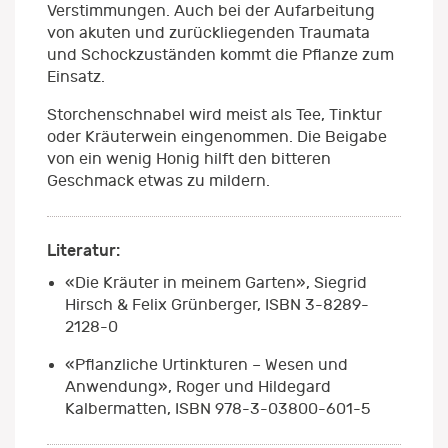
Verstimmungen. Auch bei der Aufarbeitung
von akuten und zurückliegenden Traumata
und Schockzuständen kommt die Pflanze zum
Einsatz.
Storchenschnabel wird meist als Tee, Tinktur
oder Kräuterwein eingenommen. Die Beigabe
von ein wenig Honig hilft den bitteren
Geschmack etwas zu mildern.
Literatur:
«Die Kräuter in meinem Garten», Siegrid
Hirsch & Felix Grünberger, ISBN 3-8289-
2128-0
«Pflanzliche Urtinkturen – Wesen und
Anwendung», Roger und Hildegard
Kalbermatten, ISBN 978-3-03800-601-5