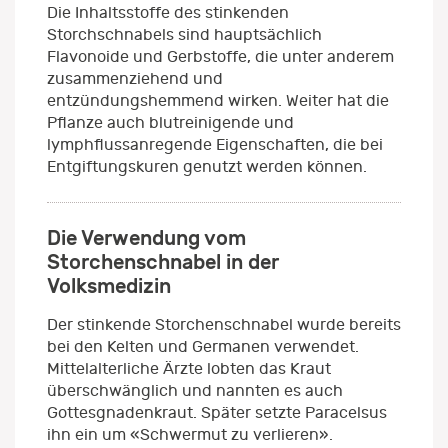
Die Inhaltsstoffe des stinkenden
Storchschnabels sind hauptsächlich
Flavonoide und Gerbstoffe, die unter anderem
zusammenziehend und
entzündungshemmend wirken. Weiter hat die
Pflanze auch blutreinigende und
lymphflussanregende Eigenschaften, die bei
Entgiftungskuren genutzt werden können.
Die Verwendung vom
Storchenschnabel in der
Volksmedizin
Der stinkende Storchenschnabel wurde bereits
bei den Kelten und Germanen verwendet.
Mittelalterliche Ärzte lobten das Kraut
überschwänglich und nannten es auch
Gottesgnadenkraut. Später setzte Paracelsus
ihn ein um «Schwermut zu verlieren».