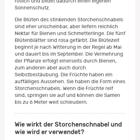
rötlich und bildet dadurch einen eigenen
Sonnenschutz.
Die Blüten des stinkenden Storchenschnabels
sind eher unscheinbar, aber liefern reichlich
Nektar für Bienen und Schmetterlinge. Die fünf
Blütenblätter sind rosa gefärbt. Die Blütezeit
beginnt je nach Witterung in der Regel ab Mai
und dauert bis im September. Die Vermehrung
der Pflanze erfolgt einerseits durch Bienen,
zum anderen aber auch durch
Selbstbestäubung. Die Früchte haben ein
auffälliges Aussehen. Sie haben die Form eines
Storchenschnabels. Wenn die Früchte reif
sind, springen sie auf und können die Samen
bis zu 6 Meter weit schleudern.
Wie wirkt der Storchenschnabel und
wie wird er verwendet?