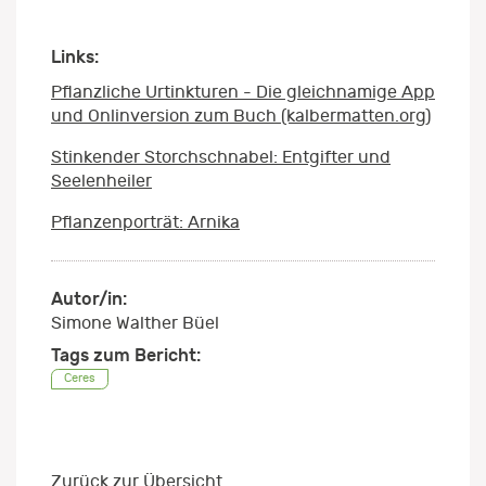
Links:
Pflanzliche Urtinkturen - Die gleichnamige App
und Onlinversion zum Buch (kalbermatten.org)
Stinkender Storchschnabel: Entgifter und
Seelenheiler
Pflanzenporträt: Arnika
Autor/in:
Simone Walther Büel
Tags zum Bericht:
Ceres
Zurück zur Übersicht