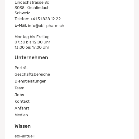
Lindachstrasse 8c
3038
Kirchlindach
Schweiz
Telefon:
+41 31 828 12 22
E-Mail:
info@ebi-pharm.ch
Montag bis Freitag
07:30 bis 12:00 Uhr
13:00 bis 17:00 Uhr
Unternehmen
Porträt
Geschäftsbereiche
Dienstleistungen
Team
Jobs
Kontakt
Anfahrt
Medien
Wissen
ebi-aktuell