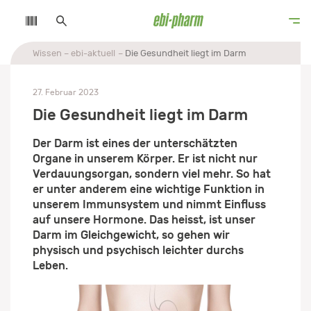
Wissen
ebi-aktuell
Die Gesundheit liegt im Darm
27. Februar 2023
Die Gesundheit liegt im Darm
Der Darm ist eines der unterschätzten
Organe in unserem Körper. Er ist nicht nur
Verdauungsorgan, sondern viel mehr. So hat
er unter anderem eine wichtige Funktion in
unserem Immunsystem und nimmt Einfluss
auf unsere Hormone. Das heisst, ist unser
Darm im Gleichgewicht, so gehen wir
physisch und psychisch leichter durchs
Leben.