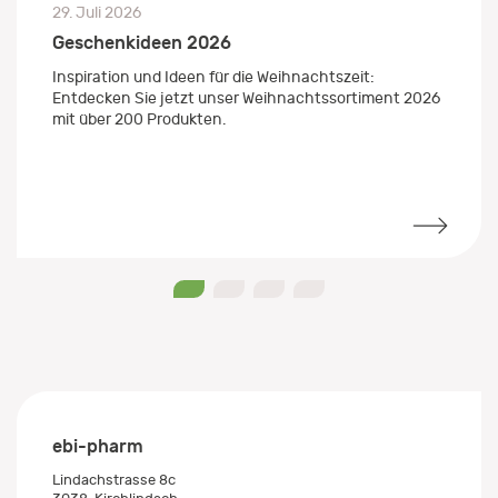
29. Juli 2026
Geschenkideen 2026
Inspiration und Ideen für die Weihnachtszeit:
Entdecken Sie jetzt unser Weihnachtssortiment 2026
mit über 200 Produkten.
0
1
2
3
ebi-pharm
Lindachstrasse 8c