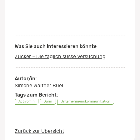
Was Sie auch interessieren könnte
Zucker – Die täglich süsse Versuchung
Autor/in:
Simone Walther Büel
Tags zum Bericht:
Activomin
Darm
Unternehmenskommunikation
Zurück zur Übersicht