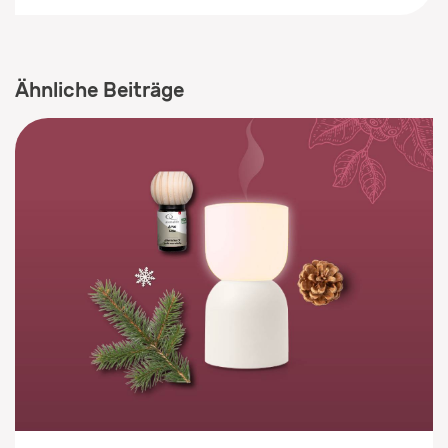
Ähnliche Beiträge