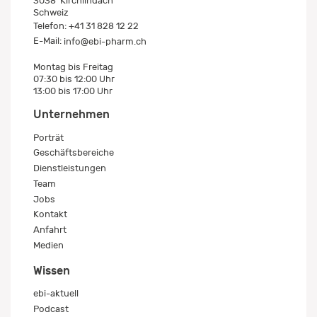
3038
Kirchlindach
Schweiz
Telefon:
+41 31 828 12 22
E-Mail:
info@ebi-pharm.ch
Montag bis Freitag
07:30 bis 12:00 Uhr
13:00 bis 17:00 Uhr
Unternehmen
Porträt
Geschäftsbereiche
Dienstleistungen
Team
Jobs
Kontakt
Anfahrt
Medien
Wissen
ebi-aktuell
Podcast