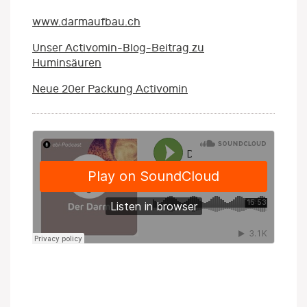
www.darmaufbau.ch
Unser Activomin-Blog-Beitrag zu
Huminsäuren
Neue 20er Packung Activomin