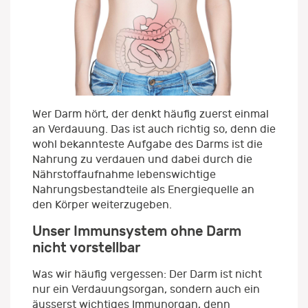
Wer Darm hört, der denkt häufig zuerst einmal
an Verdauung. Das ist auch richtig so, denn die
wohl bekannteste Aufgabe des Darms ist die
Nahrung zu verdauen und dabei durch die
Nährstoffaufnahme lebenswichtige
Nahrungsbestandteile als Energiequelle an
den Körper weiterzugeben.
Unser Immunsystem ohne Darm
nicht vorstellbar
Was wir häufig vergessen: Der Darm ist nicht
nur ein Verdauungsorgan, sondern auch ein
äusserst wichtiges Immunorgan, denn