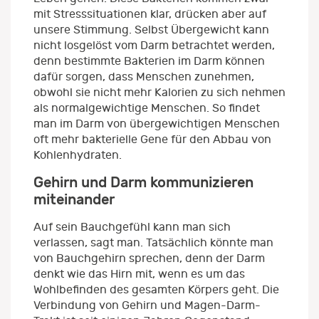
mit Stresssituationen klar, drücken aber auf
unsere Stimmung. Selbst Übergewicht kann
nicht losgelöst vom Darm betrachtet werden,
denn bestimmte Bakterien im Darm können
dafür sorgen, dass Menschen zunehmen,
obwohl sie nicht mehr Kalorien zu sich nehmen
als normalgewichtige Menschen. So findet
man im Darm von übergewichtigen Menschen
oft mehr bakterielle Gene für den Abbau von
Kohlenhydraten.
Gehirn und Darm kommunizieren
miteinander
Auf sein Bauchgefühl kann man sich
verlassen, sagt man. Tatsächlich könnte man
von Bauchgehirn sprechen, denn der Darm
denkt wie das Hirn mit, wenn es um das
Wohlbefinden des gesamten Körpers geht. Die
Verbindung von Gehirn und Magen-Darm-