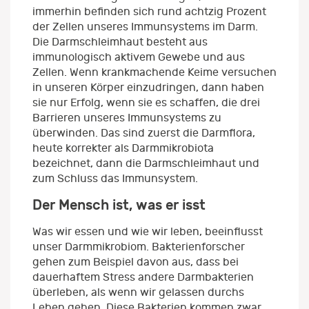
immerhin befinden sich rund achtzig Prozent
der Zellen unseres Immunsystems im Darm.
Die Darmschleimhaut besteht aus
immunologisch aktivem Gewebe und aus
Zellen. Wenn krankmachende Keime versuchen
in unseren Körper einzudringen, dann haben
sie nur Erfolg, wenn sie es schaffen, die drei
Barrieren unseres Immunsystems zu
überwinden. Das sind zuerst die Darmflora,
heute korrekter als Darmmikrobiota
bezeichnet, dann die Darmschleimhaut und
zum Schluss das Immunsystem.
Der Mensch ist, was er isst
Was wir essen und wie wir leben, beeinflusst
unser Darmmikrobiom. Bakterienforscher
gehen zum Beispiel davon aus, dass bei
dauerhaftem Stress andere Darmbakterien
überleben, als wenn wir gelassen durchs
Leben gehen. Diese Bakterien kommen zwar