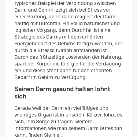
typisches Beispiel der Verbindung zwischen
Darm und Gehirn, zeigt sich bei Stress vor
einer Prüfung, denn dann reagiert der Darm
häufig mit Durchfall. Ein völlig natürlicher und
logischer Vorgang, denn Durchfall ist eine
Strategie des Darms mit dem erhöhten
Energiebedarf des Gehirns fertigzuwerden, der
durch die Stresssituation entstanden ist.
Durch das frühzeitige Loswerden der Nahrung,
spart der Körper die Energie für die Verdauung
ein und diese steht dann für den erhöhten
Bedarf im Gehirn zu Verfügung.
Seinen Darm gesund halten lohnt
sich
Gerade weil der Darm ein vielfältiges und
wichtiges Organ ist in unserem Körper, lohnt es
sich, ihm Sorge zu tragen. Weitere
Informationen wie man seinem Darm Gutes tun
kann, finden Sie hier: