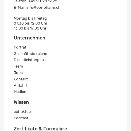
Telefon:
+41 31 828 12 22
E-Mail:
info@ebi-pharm.ch
Montag bis Freitag
07:30 bis 12:00 Uhr
13:00 bis 17:00 Uhr
Unternehmen
Porträt
Geschäftsbereiche
Dienstleistungen
Team
Jobs
Kontakt
Anfahrt
Medien
Wissen
ebi-aktuell
Podcast
Zertifikate & Formulare