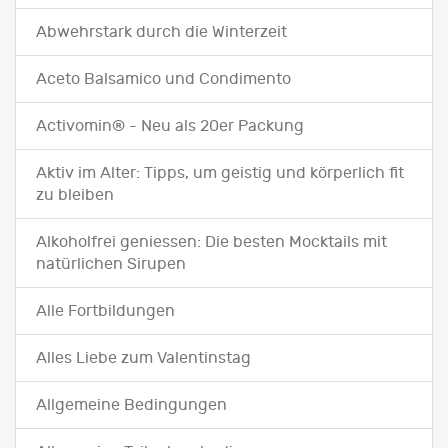
Abwehrstark durch die Winterzeit
Aceto Balsamico und Condimento
Activomin® - Neu als 20er Packung
Aktiv im Alter: Tipps, um geistig und körperlich fit
zu bleiben
Alkoholfrei geniessen: Die besten Mocktails mit
natürlichen Sirupen
Alle Fortbildungen
Alles Liebe zum Valentinstag
Allgemeine Bedingungen