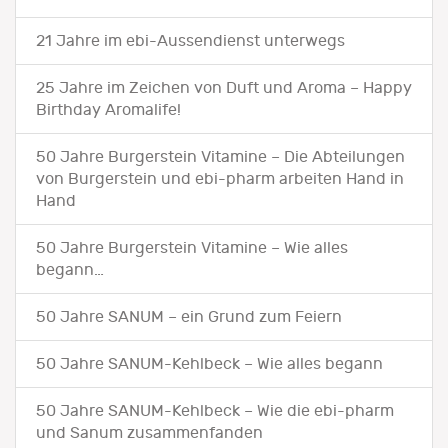
21 Jahre im ebi-Aussendienst unterwegs
25 Jahre im Zeichen von Duft und Aroma – Happy
Birthday Aromalife!
50 Jahre Burgerstein Vitamine – Die Abteilungen
von Burgerstein und ebi-pharm arbeiten Hand in
Hand
50 Jahre Burgerstein Vitamine – Wie alles
begann…
50 Jahre SANUM – ein Grund zum Feiern
50 Jahre SANUM-Kehlbeck – Wie alles begann
50 Jahre SANUM-Kehlbeck – Wie die ebi-pharm
und Sanum zusammenfanden