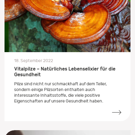
18. September 2022
Vitalpilze – Natürliches Lebenselixier für die
Gesundheit
Pilze sind nicht nur schmackhaft auf dem Teller,
sondern einige Pilzsorten enthalten auch
interessante Inhaltsstoffe, die viele positive
Eigenschaften auf unsere Gesundheit haben.