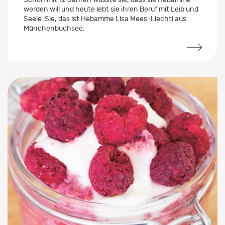
Schon mit 12 Jahren wusste sie, dass sie Hebamme
werden will und heute lebt sie ihren Beruf mit Leib und
Seele. Sie, das ist Hebamme Lisa Mees-Liechti aus
Münchenbuchsee.