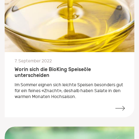
7. September 2022
Worin sich die BioKing Speiseöle
unterscheiden
Im Sommer eignen sich leichte Speisen besonders gut
für ein feines «Znacht», deshalb haben Salate in den
warmen Monaten Hochsaison.