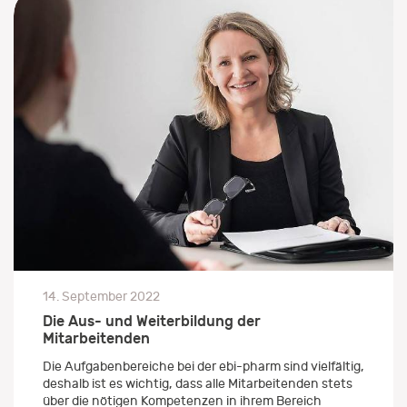
14. September 2022
Die Aus- und Weiterbildung der
Mitarbeitenden
Die Aufgabenbereiche bei der ebi-pharm sind vielfältig,
deshalb ist es wichtig, dass alle Mitarbeitenden stets