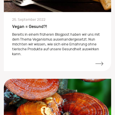
25. September 2022
Vegan = Gesund?!
Bereits in einem früheren Blogpost haben wir uns mit
dem Thema Veganismus auseinandergesetzt. Nun
möchten wir wissen, wie sich eine Ernährung ohne
tierische Produkte auf unsere Gesundheit auswirken
kann.