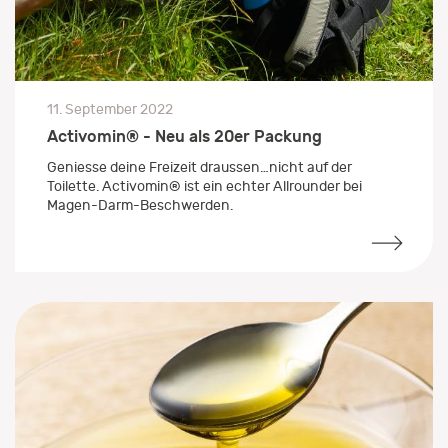
11. September 2022
Activomin® - Neu als 20er Packung
Geniesse deine Freizeit draussen…nicht auf der
Toilette. Activomin® ist ein echter Allrounder bei
Magen-Darm-Beschwerden.