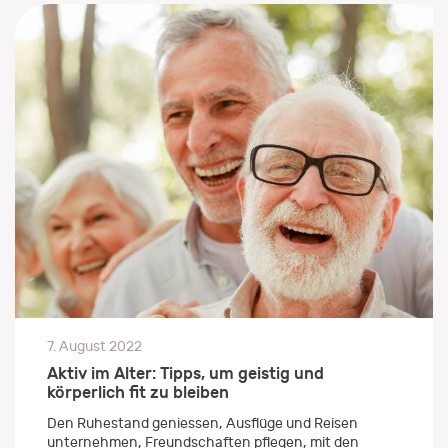
7. August 2022
Aktiv im Alter: Tipps, um geistig und
körperlich fit zu bleiben
Den Ruhestand geniessen, Ausflüge und Reisen