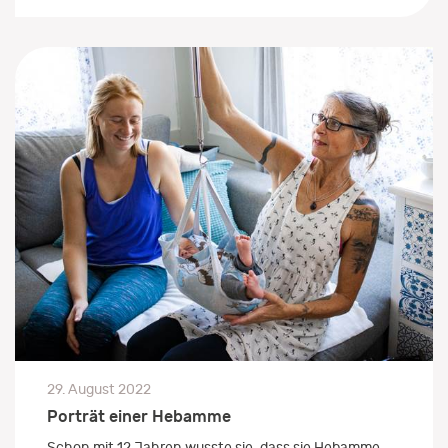
29. August 2022
Porträt einer Hebamme