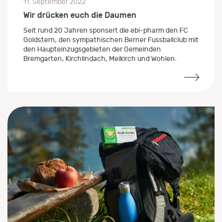
11. September 2022
Wir drücken euch die Daumen
Seit rund 20 Jahren sponsert die ebi-pharm den FC
Goldstern, den sympathischen Berner Fussballclub mit
den Haupteinzugsgebieten der Gemeinden
Bremgarten, Kirchlindach, Meikirch und Wohlen.