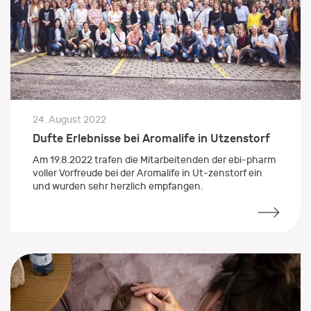
24. August 2022
Dufte Erlebnisse bei Aromalife in Utzenstorf
Am 19.8.2022 trafen die Mitarbeitenden der ebi-pharm
voller Vorfreude bei der Aromalife in Ut-zenstorf ein
und wurden sehr herzlich empfangen.