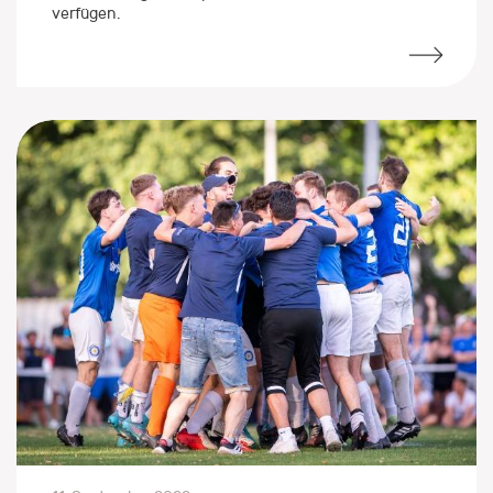
über die nötigen Kompetenzen in ihrem Bereich
verfügen.