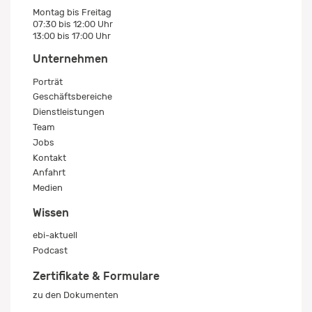
Montag bis Freitag
07:30 bis 12:00 Uhr
13:00 bis 17:00 Uhr
Unternehmen
Porträt
Geschäftsbereiche
Dienstleistungen
Team
Jobs
Kontakt
Anfahrt
Medien
Wissen
ebi-aktuell
Podcast
Zertifikate & Formulare
zu den Dokumenten