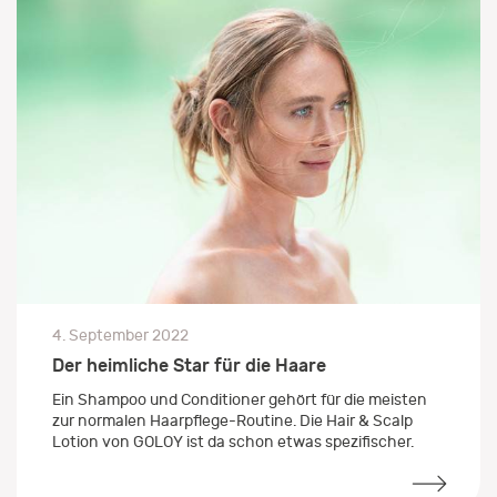
4. September 2022
Der heimliche Star für die Haare
Ein Shampoo und Conditioner gehört für die meisten
zur normalen Haarpflege-Routine. Die Hair & Scalp
Lotion von GOLOY ist da schon etwas spezifischer.